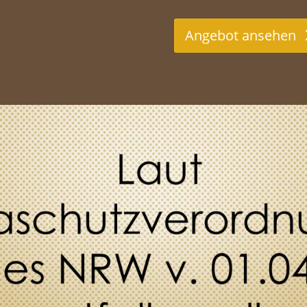
Angebot ansehen