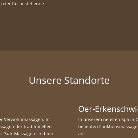
 oder für bestehende
Unsere Standorte
Oer-Erkenschwi
er Verwöhnmassagen. In
In unserem neusten Spa in 
sagen der traditionellen
beliebten Funktionsmassag
 Paar-Massagen sind bei
an.