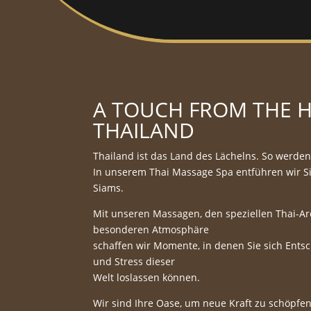
A TOUCH FROM THE H
THAILAND
Thailand ist das Land des Lächelns. So werden
In unserem Thai Massage Spa entführen wir Si
Siams.
Mit unseren Massagen, den speziellen Thai-A
besonderen Atmosphäre
schaffen wir Momente, in denen Sie sich Ents
und Stress dieser
Welt loslassen können.
Wir sind Ihre Oase, um neue Kraft zu schöpfen